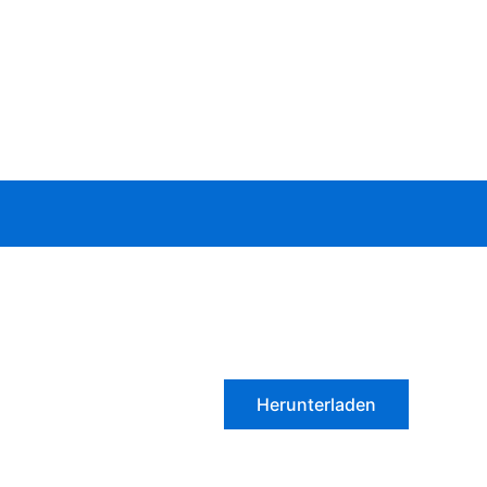
Herunterladen