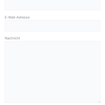
E-Mail-Adresse
Nachricht