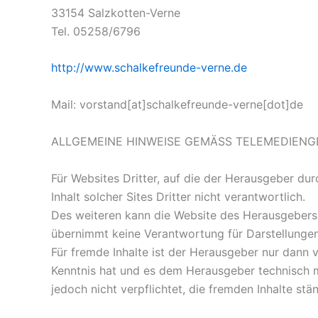
33154 Salzkotten-Verne
Tel. 05258/6796
http://www.schalkefreunde-verne.de
Mail: vorstand[at]schalkefreunde-verne[dot]de
ALLGEMEINE HINWEISE GEMÄSS TELEMEDIENG
Für Websites Dritter, auf die der Herausgeber dur
Inhalt solcher Sites Dritter nicht verantwortlich.
Des weiteren kann die Website des Herausgebers
übernimmt keine Verantwortung für Darstellungen,
Für fremde Inhalte ist der Herausgeber nur dann v
Kenntnis hat und es dem Herausgeber technisch m
jedoch nicht verpflichtet, die fremden Inhalte stä