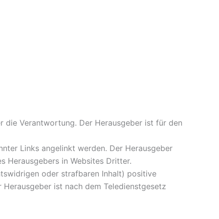
er die Verantwortung. Der Herausgeber ist für den
nter Links angelinkt werden. Der Herausgeber
s Herausgebers in Websites Dritter.
swidrigen oder strafbaren Inhalt) positive
r Herausgeber ist nach dem Teledienstgesetz